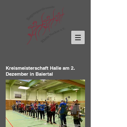
.
Kreismeisterschaft Halle am 2
Dezember in Baiertal