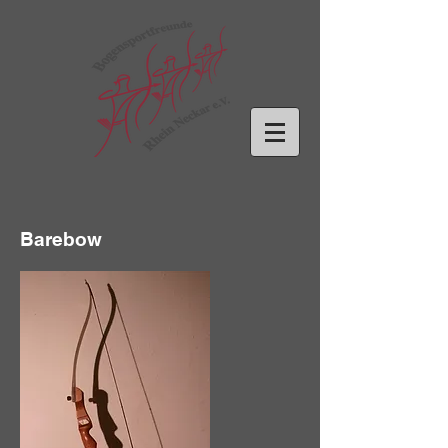
Barebow