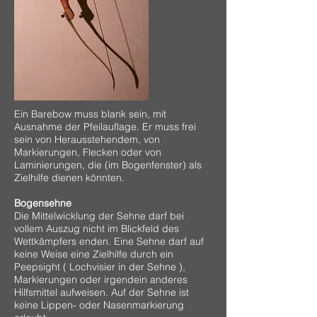
Ein Barebow muss blank sein, mit
Ausnahme der Pfeilauflage. Er muss frei
sein von Herausstehendem, von
Markierungen, Flecken oder von
Laminierungen, die (im Bogenfenster) als
Zielhilfe dienen könnten.
Bogensehne
Die Mittelwicklung der Sehne darf bei
vollem Auszug nicht im Blickfeld des
Wettkämpfers enden. Eine Sehne darf auf
keine Weise eine Zielhilfe durch ein
Peepsight ( Lochvisier in der Sehne ),
Markierungen oder irgendein anderes
Hilfsmittel aufweisen. Auf der Sehne ist
keine Lippen- oder Nasenmarkierung